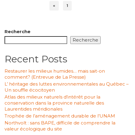
«
1
2
Recherche
Recherche
Recent Posts
Restaurer les milieux humides… mais sait-on
comment? (Entrevue de La Presse)
L’ héritage des luttes environnementales au Québec –
Un souffle écocitoyen
Atlas des milieux naturels d’intérêt pour la
conservation dans la province naturelle des
Laurentides méridionales
Trophée de l’aménagement durable de l’UNAM
Northvolt : sans BAPE, difficile de comprendre la
valeur écologique du site