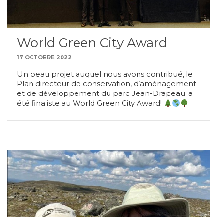
World Green City Award
17 OCTOBRE 2022
Un beau projet auquel nous avons contribué, le
Plan directeur de conservation, d’aménagement
et de développement du parc Jean-Drapeau, a
été finaliste au World Green City Award!