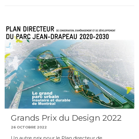
Grands Prix du Design 2022
26 OCTOBRE 2022
Un autre prix pour le Plan directeur de