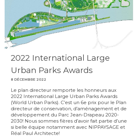
2022 International Large
Urban Parks Awards
8 DÉCEMBRE 2022
Le plan directeur remporte les honneurs aux
2022 International Large Urban Parks Awards
(World Urban Parks). C’est un 6e prix pour le Plan
directeur de conservation, d’aménagement et de
développement du Parc Jean-Drapeau 2020-
2030! Nous sommes fières d’avoir fait partie d’une
si belle équipe notamment avec NIPPAYSAGE et
Réal Paul Architecte!