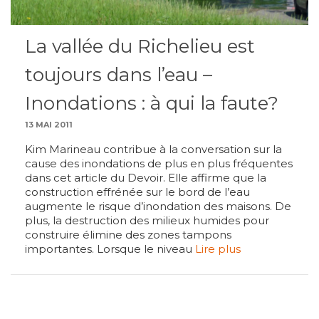
La vallée du Richelieu est
toujours dans l’eau –
Inondations : à qui la faute?
13 MAI 2011
Kim Marineau contribue à la conversation sur la
cause des inondations de plus en plus fréquentes
dans cet article du Devoir. Elle affirme que la
construction effrénée sur le bord de l’eau
augmente le risque d’inondation des maisons. De
plus, la destruction des milieux humides pour
construire élimine des zones tampons
importantes. Lorsque le niveau
Lire plus