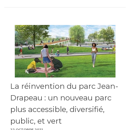
La réinvention du parc Jean-
Drapeau : un nouveau parc
plus accessible, diversifié,
public, et vert
22 OCTOBRE 2021