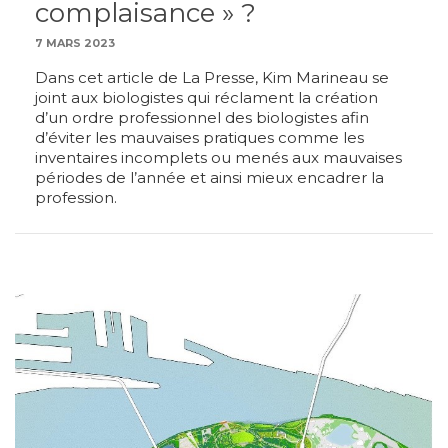
complaisance » ?
7 MARS 2023
Dans cet article de La Presse, Kim Marineau se
joint aux biologistes qui réclament la création
d’un ordre professionnel des biologistes afin
d’éviter les mauvaises pratiques comme les
inventaires incomplets ou menés aux mauvaises
périodes de l’année et ainsi mieux encadrer la
profession.