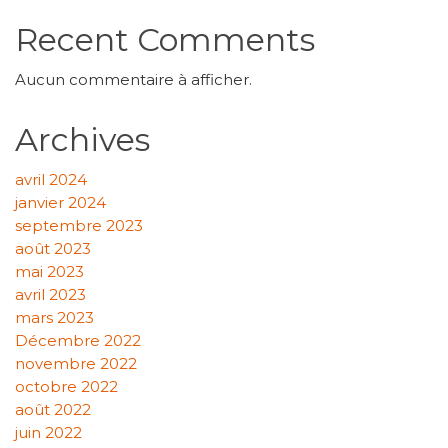
Recent Comments
Aucun commentaire à afficher.
Archives
avril 2024
janvier 2024
septembre 2023
août 2023
mai 2023
avril 2023
mars 2023
Décembre 2022
novembre 2022
octobre 2022
août 2022
juin 2022