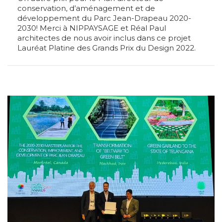
conservation, d’aménagement et de
développement du Parc Jean-Drapeau 2020-
2030! Merci à NIPPAYSAGE et Réal Paul
architectes de nous avoir inclus dans ce projet
Lauréat Platine des Grands Prix du Design 2022.