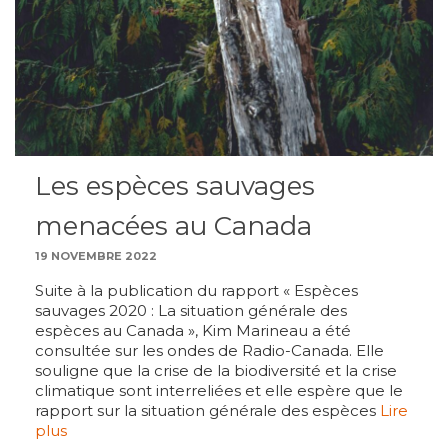
Les espèces sauvages
menacées au Canada
19 NOVEMBRE 2022
Suite à la publication du rapport « Espèces
sauvages 2020 : La situation générale des
espèces au Canada », Kim Marineau a été
consultée sur les ondes de Radio-Canada. Elle
souligne que la crise de la biodiversité et la crise
climatique sont interreliées et elle espère que le
rapport sur la situation générale des espèces
Lire
plus