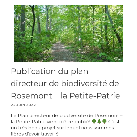
Publication du plan
directeur de biodiversité de
Rosemont – la Petite-Patrie
22 JUIN 2022
Le Plan directeur de biodiversité de Rosemont –
la Petite-Patrie vient d’être publié!
C’est
un très beau projet sur lequel nous sommes
fières d’avoir travaillé!