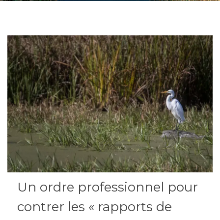
Un ordre professionnel pour
contrer les « rapports de