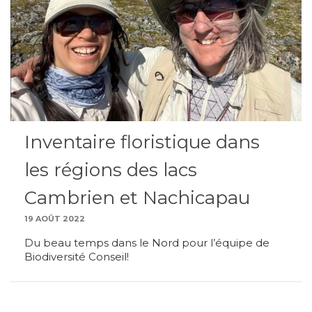
Inventaire floristique dans
les régions des lacs
Cambrien et Nachicapau
19 AOÛT 2022
Du beau temps dans le Nord pour l’équipe de
Biodiversité Conseil!