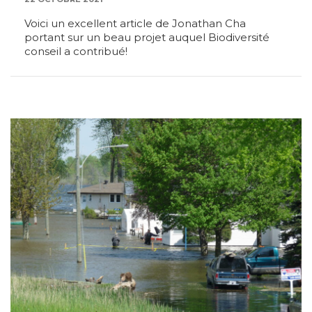
Voici un excellent article de Jonathan Cha
portant sur un beau projet auquel Biodiversité
conseil a contribué!