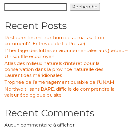
Recherche
Recent Posts
Restaurer les milieux humides… mais sait-on
comment? (Entrevue de La Presse)
L’ héritage des luttes environnementales au Québec –
Un souffle écocitoyen
Atlas des milieux naturels d’intérêt pour la
conservation dans la province naturelle des
Laurentides méridionales
Trophée de l’aménagement durable de l’UNAM
Northvolt : sans BAPE, difficile de comprendre la
valeur écologique du site
Recent Comments
Aucun commentaire à afficher.