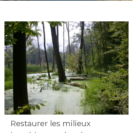
Restaurer les milieux