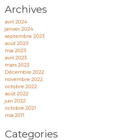
Archives
avril 2024
janvier 2024
septembre 2023
août 2023
mai 2023
avril 2023
mars 2023
Décembre 2022
novembre 2022
octobre 2022
août 2022
juin 2022
octobre 2021
mai 2011
Categories