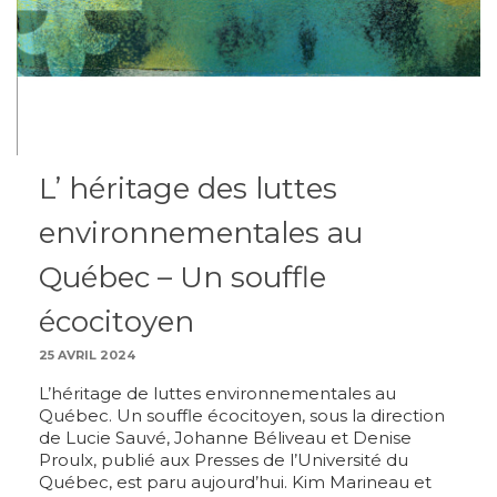
L’ héritage des luttes
environnementales au
Québec – Un souffle
écocitoyen
25 AVRIL 2024
L’héritage de luttes environnementales au
Québec. Un souffle écocitoyen, sous la direction
de Lucie Sauvé, Johanne Béliveau et Denise
Proulx, publié aux Presses de l’Université du
Québec, est paru aujourd’hui. Kim Marineau et