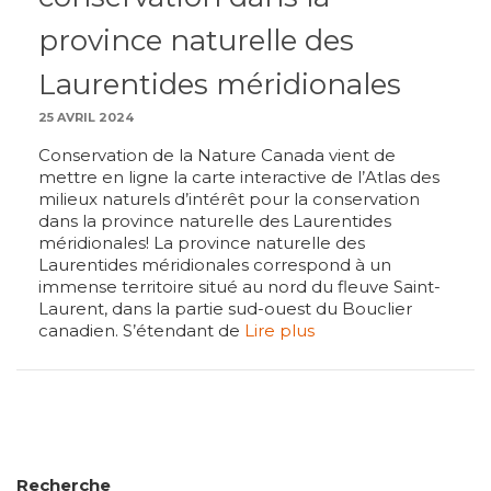
province naturelle des
Laurentides méridionales
25 AVRIL 2024
Conservation de la Nature Canada vient de
mettre en ligne la carte interactive de l’Atlas des
milieux naturels d’intérêt pour la conservation
dans la province naturelle des Laurentides
méridionales! La province naturelle des
Laurentides méridionales correspond à un
immense territoire situé au nord du fleuve Saint-
Laurent, dans la partie sud-ouest du Bouclier
canadien. S’étendant de
Lire plus
Recherche