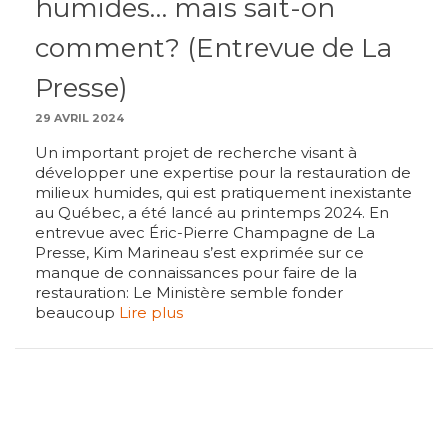
humides… mais sait-on
comment? (Entrevue de La
Presse)
29 AVRIL 2024
Un important projet de recherche visant à
développer une expertise pour la restauration de
milieux humides, qui est pratiquement inexistante
au Québec, a été lancé au printemps 2024. En
entrevue avec Éric-Pierre Champagne de La
Presse, Kim Marineau s’est exprimée sur ce
manque de connaissances pour faire de la
restauration: Le Ministère semble fonder
beaucoup
Lire plus