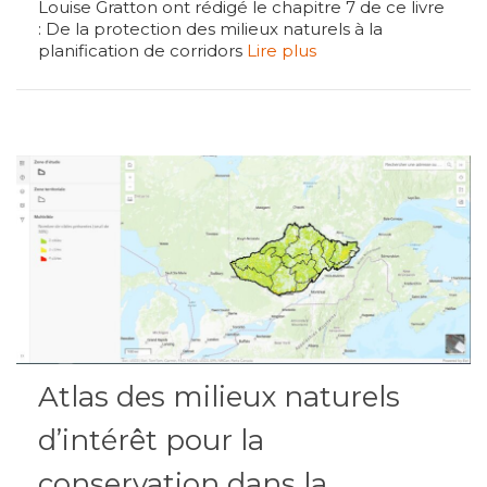
Louise Gratton ont rédigé le chapitre 7 de ce livre
: De la protection des milieux naturels à la
planification de corridors
Lire plus
Atlas des milieux naturels
d’intérêt pour la
conservation dans la