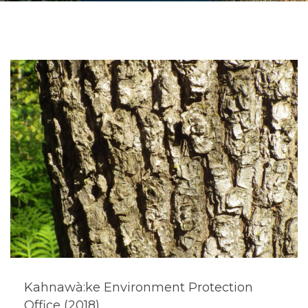
Kahnawà:ke Environment Protection
Office (2018)